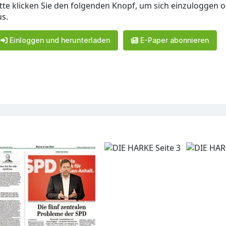
itte klicken Sie den folgenden Knopf, um sich einzuloggen 
us.
Einloggen und herunterladen
E-Paper abonnieren