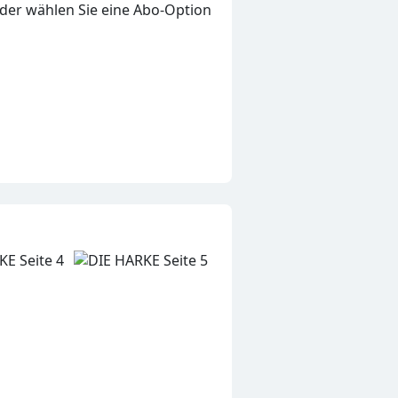
oder wählen Sie eine Abo-Option