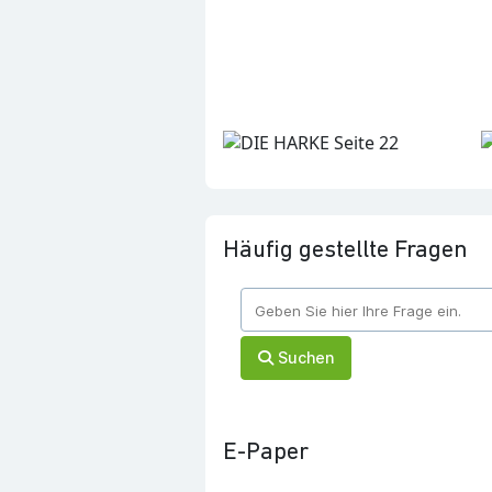
Häufig gestellte Fragen
Suchen
E-Paper