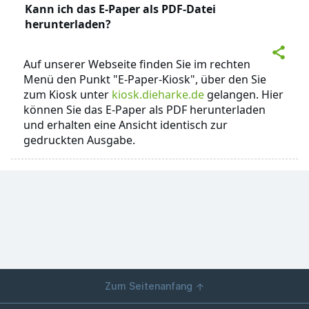
Kann ich das E-Paper als PDF-Datei
herunterladen?
Auf unserer Webseite finden Sie im rechten
Menü den Punkt "E-Paper-Kiosk", über den Sie
zum Kiosk unter
kiosk.dieharke.de
gelangen. Hier
können Sie das E-Paper als PDF herunterladen
und erhalten eine Ansicht identisch zur
gedruckten Ausgabe.
Zum Seitenanfang