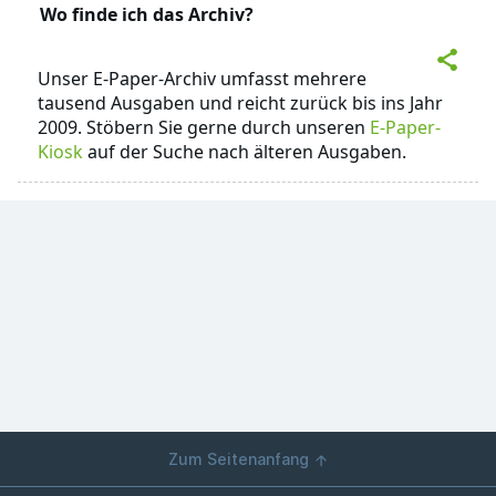
Wo finde ich das Archiv?
Unser E-Paper-Archiv umfasst mehrere
tausend Ausgaben und reicht zurück bis ins Jahr
2009. Stöbern Sie gerne durch unseren
E-Paper-
Kiosk
auf der Suche nach älteren Ausgaben.
Zum Seitenanfang