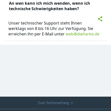
An wen kann ich mich wenden, wenn ich
technische Schwierigkeiten haben?
Unser technischer Support steht Ihnen
werktags von 8 bis 16 Uhr zur Verfügung. Sie
erreichen ihn per E-Mail unter
web@dieharke.de
Zum Seitenanfang