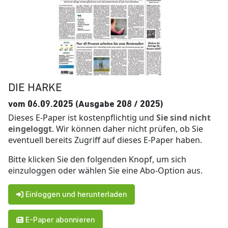
DIE HARKE
vom 06.09.2025 (Ausgabe 208 / 2025)
Dieses E-Paper ist kostenpflichtig und
Sie sind nicht
eingeloggt
. Wir können daher nicht prüfen, ob Sie
eventuell bereits Zugriff auf dieses E-Paper haben.
Bitte klicken Sie den folgenden Knopf, um sich
einzuloggen oder wählen Sie eine Abo-Option aus.
Einloggen und herunterladen
E-Paper abonnieren