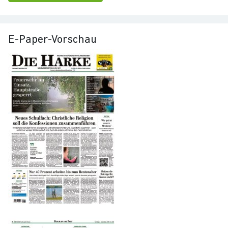
E-Paper-Vorschau