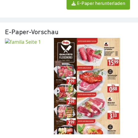
E-Paper herunterladen
E-Paper-Vorschau