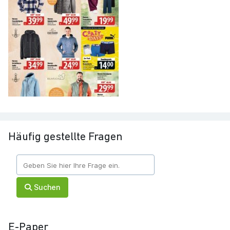
Häufig gestellte Fragen
Suchen
E-Paper