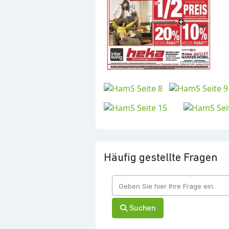
Häufig gestellte Fragen
Suchen