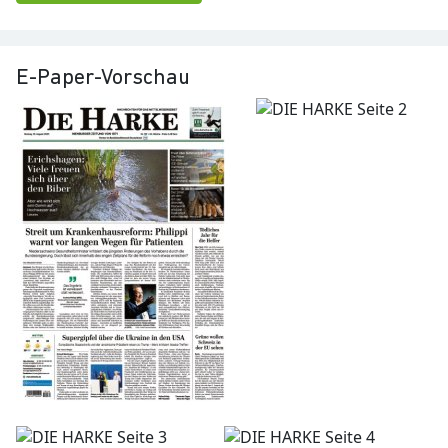
E-Paper-Vorschau