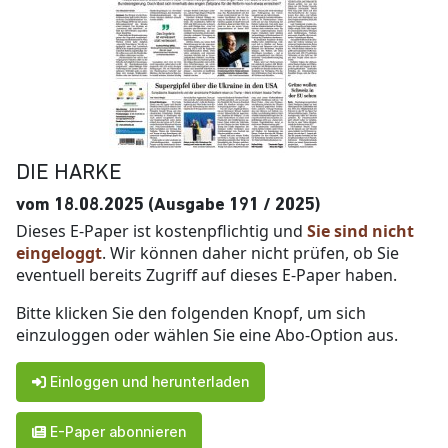
DIE HARKE
vom 18.08.2025 (Ausgabe 191 / 2025)
Dieses E-Paper ist kostenpflichtig und
Sie sind nicht
eingeloggt
. Wir können daher nicht prüfen, ob Sie
eventuell bereits Zugriff auf dieses E-Paper haben.
Bitte klicken Sie den folgenden Knopf, um sich
einzuloggen oder wählen Sie eine Abo-Option aus.
Einloggen und herunterladen
E-Paper abonnieren