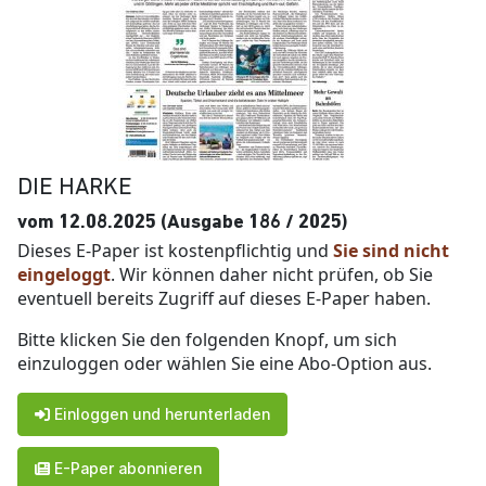
DIE HARKE
vom 12.08.2025 (Ausgabe 186 / 2025)
Dieses E-Paper ist kostenpflichtig und
Sie sind nicht
eingeloggt
. Wir können daher nicht prüfen, ob Sie
eventuell bereits Zugriff auf dieses E-Paper haben.
Bitte klicken Sie den folgenden Knopf, um sich
einzuloggen oder wählen Sie eine Abo-Option aus.
Einloggen und herunterladen
E-Paper abonnieren