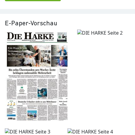
E-Paper-Vorschau