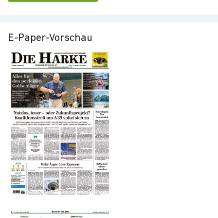
E-Paper-Vorschau