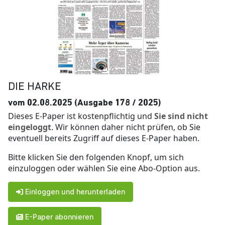
DIE HARKE
vom 02.08.2025 (Ausgabe 178 / 2025)
Dieses E-Paper ist kostenpflichtig und
Sie sind nicht
eingeloggt
. Wir können daher nicht prüfen, ob Sie
eventuell bereits Zugriff auf dieses E-Paper haben.
Bitte klicken Sie den folgenden Knopf, um sich
einzuloggen oder wählen Sie eine Abo-Option aus.
Einloggen und herunterladen
E-Paper abonnieren