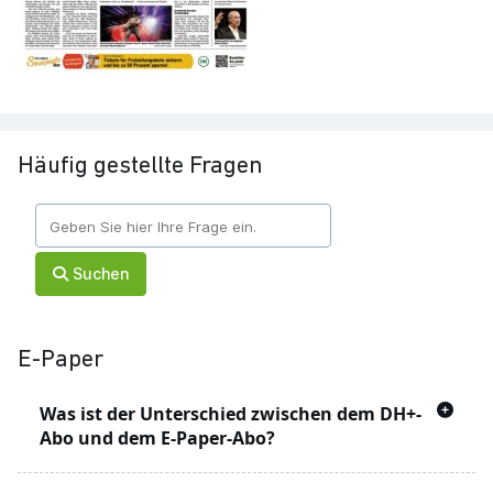
Häufig gestellte Fragen
Suchen
E-Paper
Was ist der Unterschied zwischen dem DH+-
Abo und dem E-Paper-Abo?