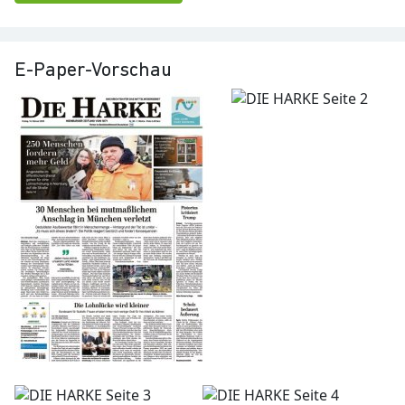
E-Paper-Vorschau