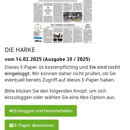
DIE HARKE
vom 14.02.2025 (Ausgabe 38 / 2025)
Dieses E-Paper ist kostenpflichtig und
Sie sind nicht
eingeloggt
. Wir können daher nicht prüfen, ob Sie
eventuell bereits Zugriff auf dieses E-Paper haben.
Bitte klicken Sie den folgenden Knopf, um sich
einzuloggen oder wählen Sie eine Abo-Option aus.
Einloggen und herunterladen
E-Paper abonnieren