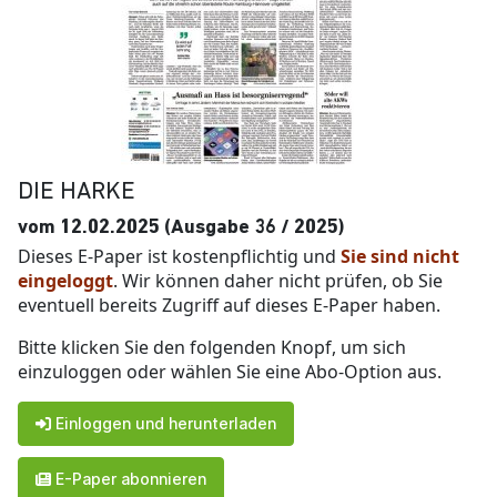
DIE HARKE
vom 12.02.2025 (Ausgabe 36 / 2025)
Dieses E-Paper ist kostenpflichtig und
Sie sind nicht
eingeloggt
. Wir können daher nicht prüfen, ob Sie
eventuell bereits Zugriff auf dieses E-Paper haben.
Bitte klicken Sie den folgenden Knopf, um sich
einzuloggen oder wählen Sie eine Abo-Option aus.
Einloggen und herunterladen
E-Paper abonnieren