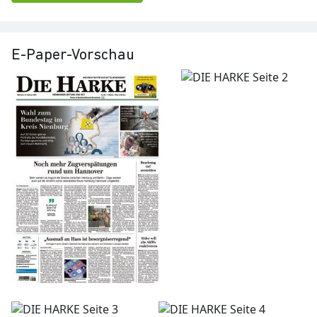
E-Paper-Vorschau