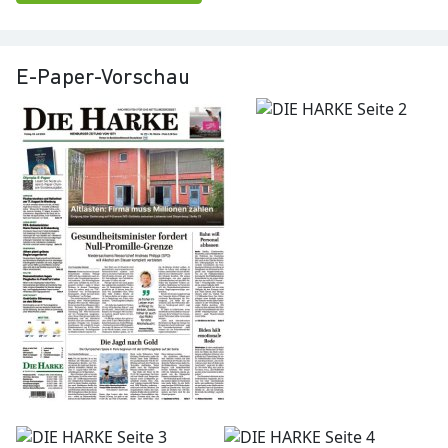
E-Paper-Vorschau