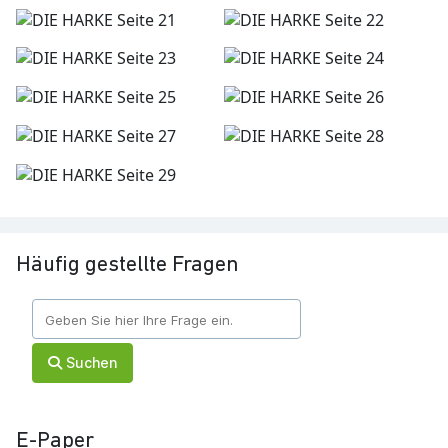
Häufig gestellte Fragen
Suchen
E-Paper