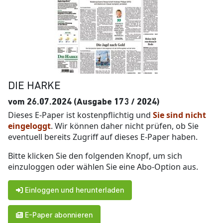
DIE HARKE
vom 26.07.2024 (Ausgabe 173 / 2024)
Dieses E-Paper ist kostenpflichtig und
Sie sind nicht
eingeloggt
. Wir können daher nicht prüfen, ob Sie
eventuell bereits Zugriff auf dieses E-Paper haben.
Bitte klicken Sie den folgenden Knopf, um sich
einzuloggen oder wählen Sie eine Abo-Option aus.
Einloggen und herunterladen
E-Paper abonnieren