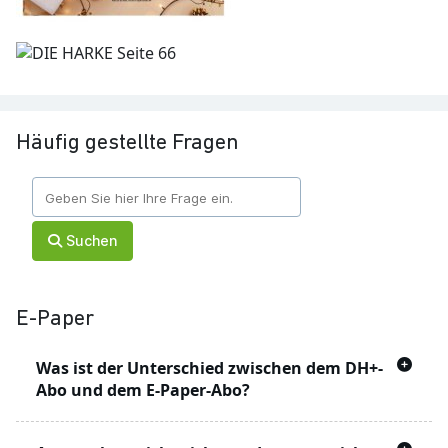
Häufig gestellte Fragen
Suchen
E-Paper
Was ist der Unterschied zwischen dem DH+-
Abo und dem E-Paper-Abo?