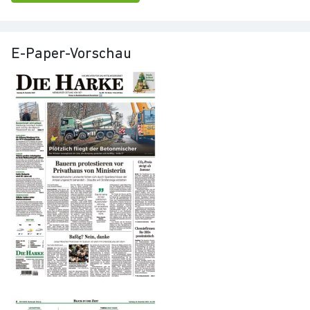
E-Paper-Vorschau