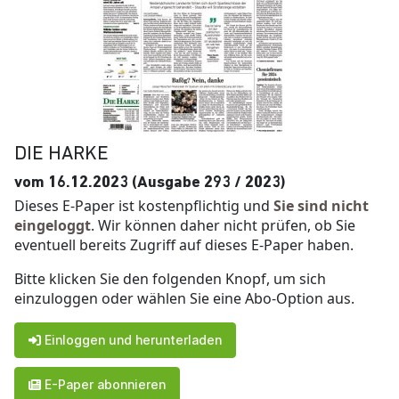
DIE HARKE
vom 16.12.2023 (Ausgabe 293 / 2023)
Dieses E-Paper ist kostenpflichtig und
Sie sind nicht
eingeloggt
. Wir können daher nicht prüfen, ob Sie
eventuell bereits Zugriff auf dieses E-Paper haben.
Bitte klicken Sie den folgenden Knopf, um sich
einzuloggen oder wählen Sie eine Abo-Option aus.
Einloggen und herunterladen
E-Paper abonnieren