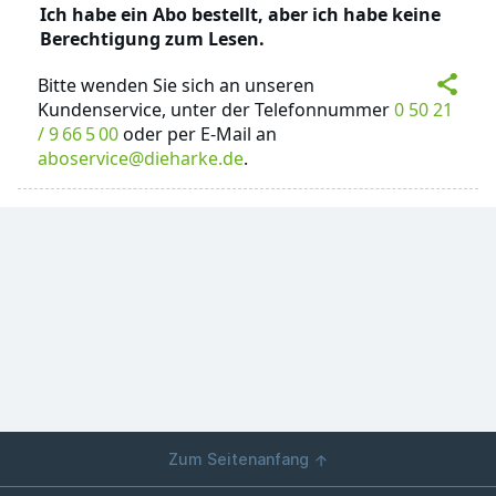
Ich habe ein Abo bestellt, aber ich habe keine
Berechtigung zum Lesen.
Bitte wenden Sie sich an unseren
Kundenservice, unter der Telefonnummer
0 50 21
/ 9 66 5 00
oder per E-Mail an
aboservice@dieharke.de
.
Zum Seitenanfang