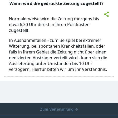
Wann wird die gedruckte Zeitung zugestellt?
Normalerweise wird die Zeitung morgens bis
etwa 6:30 Uhr direkt in Ihren Postkasten
zugestellt.
In Ausnahmefällen - zum Beispiel bei extremer
Witterung, bei spontanen Krankheitsfällen, oder
falls in Ihrem Gebiet die Zeitung nicht über einen
dedizierten Austräger verteilt wird - kann sich die
Auslieferung unter Umständen bis 10 Uhr
verzögern. Hierfür bitten wir um Ihr Verständnis.
Zum Seitenanfang