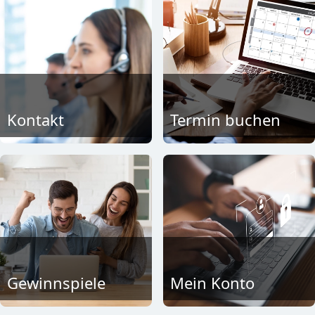
Kontakt
Termin buchen
Gewinnspiele
Mein Konto