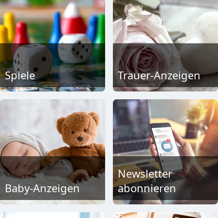
Spiele
Trauer-Anzeigen
Newsletter
Baby-Anzeigen
abonnieren