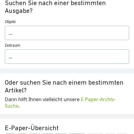
Suchen Sie nach einer bestimmten
Ausgabe?
Objekt
Zeitraum
Oder suchen Sie nach einem bestimmten
Artikel?
Dann hilft Ihnen vielleicht unsere
E-Paper-Archiv-
Suche
.
E-Paper-Übersicht