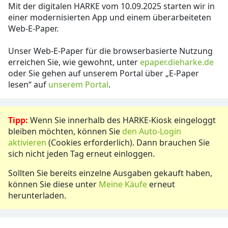
Mit der digitalen HARKE vom 10.09.2025 starten wir in
einer modernisierten App und einem überarbeiteten
Web-E-Paper.
Unser Web-E-Paper für die browserbasierte Nutzung
erreichen Sie, wie gewohnt, unter
epaper.dieharke.de
oder Sie gehen auf unserem Portal über „E-Paper
lesen“ auf
unserem Portal
.
Tipp:
Wenn Sie innerhalb des HARKE-Kiosk eingeloggt
bleiben möchten, können Sie
den Auto-Login
aktivieren
(Cookies erforderlich). Dann brauchen Sie
sich nicht jeden Tag erneut einloggen.
Sollten Sie bereits einzelne Ausgaben gekauft haben,
können Sie diese unter
Meine Käufe
erneut
herunterladen.