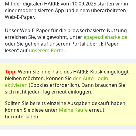
Mit der digitalen HARKE vom 10.09.2025 starten wir in
einer modernisierten App und einem überarbeiteten
Web-E-Paper.
Unser Web-E-Paper für die browserbasierte Nutzung
erreichen Sie, wie gewohnt, unter
epaper.dieharke.de
oder Sie gehen auf unserem Portal über „E-Paper
lesen“ auf
unserem Portal
.
Tipp:
Wenn Sie innerhalb des HARKE-Kiosk eingeloggt
bleiben möchten, können Sie
den Auto-Login
aktivieren
(Cookies erforderlich). Dann brauchen Sie
sich nicht jeden Tag erneut einloggen.
Sollten Sie bereits einzelne Ausgaben gekauft haben,
können Sie diese unter
Meine Käufe
erneut
herunterladen.