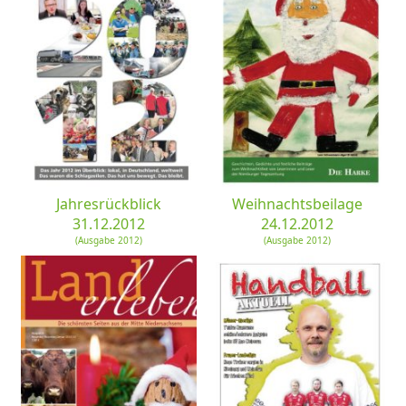
Jahresrückblick
Weihnachtsbeilage
31.12.2012
24.12.2012
(Ausgabe 2012)
(Ausgabe 2012)