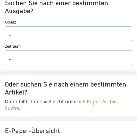
Suchen Sie nach einer bestimmten
Ausgabe?
Objekt
Zeitraum
Oder suchen Sie nach einem bestimmten
Artikel?
Dann hilft Ihnen vielleicht unsere
E-Paper-Archiv-
Suche
.
E-Paper-Übersicht