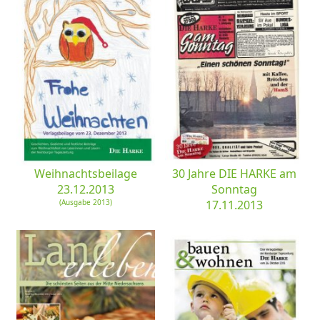
Weihnachtsbeilage
30 Jahre DIE HARKE am
23.12.2013
Sonntag
(Ausgabe 2013)
17.11.2013