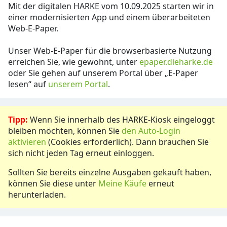
Mit der digitalen HARKE vom 10.09.2025 starten wir in
einer modernisierten App und einem überarbeiteten
Web-E-Paper.
Unser Web-E-Paper für die browserbasierte Nutzung
erreichen Sie, wie gewohnt, unter
epaper.dieharke.de
oder Sie gehen auf unserem Portal über „E-Paper
lesen“ auf
unserem Portal
.
Tipp:
Wenn Sie innerhalb des HARKE-Kiosk eingeloggt
bleiben möchten, können Sie
den Auto-Login
aktivieren
(Cookies erforderlich). Dann brauchen Sie
sich nicht jeden Tag erneut einloggen.
Sollten Sie bereits einzelne Ausgaben gekauft haben,
können Sie diese unter
Meine Käufe
erneut
herunterladen.