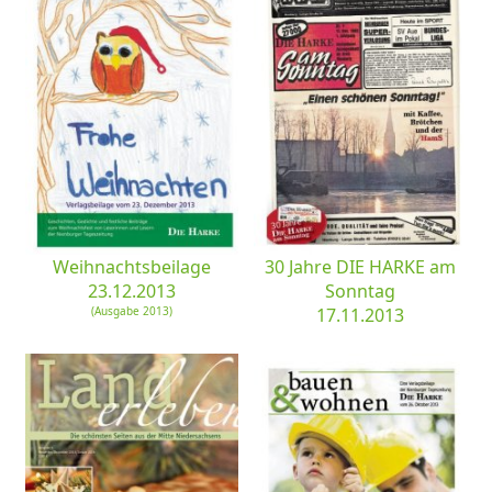
Weihnachtsbeilage
30 Jahre DIE HARKE am
23.12.2013
Sonntag
(Ausgabe 2013)
17.11.2013