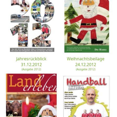
Jahresrückblick
Weihnachtsbeilage
31.12.2012
24.12.2012
(Ausgabe 2012)
(Ausgabe 2012)