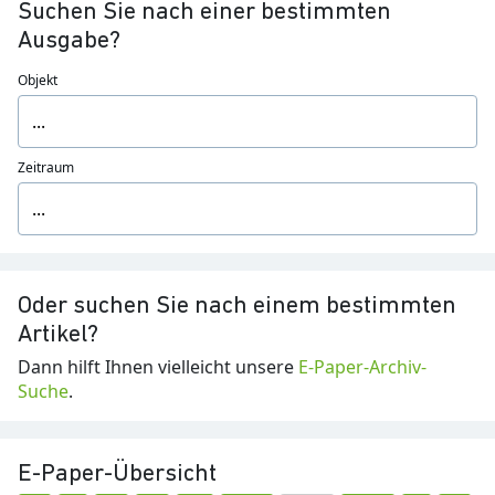
Suchen Sie nach einer bestimmten
Ausgabe?
Objekt
Zeitraum
Oder suchen Sie nach einem bestimmten
Artikel?
Dann hilft Ihnen vielleicht unsere
E-Paper-Archiv-
Suche
.
E-Paper-Übersicht