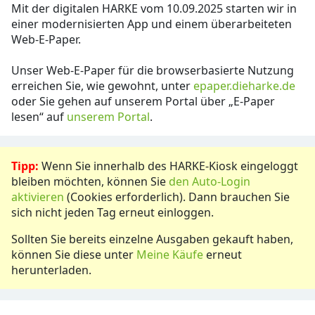
Mit der digitalen HARKE vom 10.09.2025 starten wir in
einer modernisierten App und einem überarbeiteten
Web-E-Paper.
Unser Web-E-Paper für die browserbasierte Nutzung
erreichen Sie, wie gewohnt, unter
epaper.dieharke.de
oder Sie gehen auf unserem Portal über „E-Paper
lesen“ auf
unserem Portal
.
Tipp:
Wenn Sie innerhalb des HARKE-Kiosk eingeloggt
bleiben möchten, können Sie
den Auto-Login
aktivieren
(Cookies erforderlich). Dann brauchen Sie
sich nicht jeden Tag erneut einloggen.
Sollten Sie bereits einzelne Ausgaben gekauft haben,
können Sie diese unter
Meine Käufe
erneut
herunterladen.