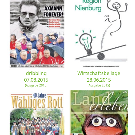
dribbling
Wirtschaftsbeilage
07.08.2015
28.06.2015
(Ausgabe 2015)
(Ausgabe 2015)