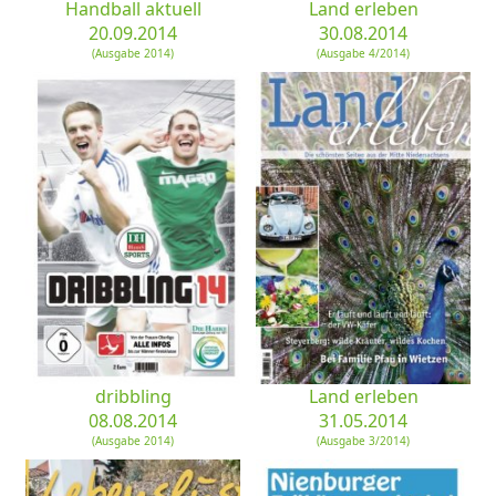
Handball aktuell
Land erleben
20.09.2014
30.08.2014
(Ausgabe 2014)
(Ausgabe 4/2014)
dribbling
Land erleben
08.08.2014
31.05.2014
(Ausgabe 2014)
(Ausgabe 3/2014)