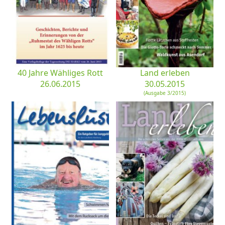
40 Jahre Wähliges Rott
Land erleben
26.06.2015
30.05.2015
(Ausgabe 3/2015)