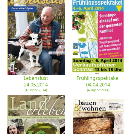
Lebenslust
Frühlingsspektakel
24.05.2014
04.04.2014
(Ausgabe 2014)
(Ausgabe 2014)