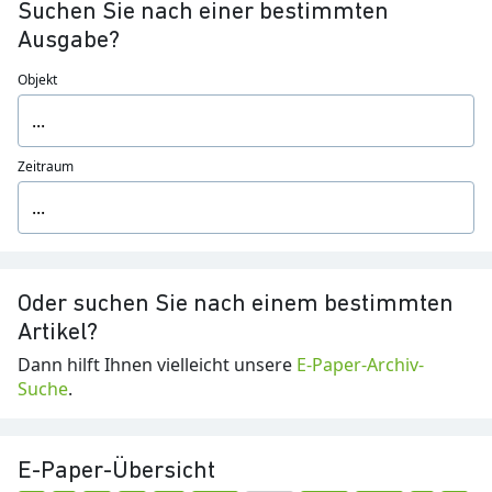
Suchen Sie nach einer bestimmten
Ausgabe?
Objekt
Zeitraum
Oder suchen Sie nach einem bestimmten
Artikel?
Dann hilft Ihnen vielleicht unsere
E-Paper-Archiv-
Suche
.
E-Paper-Übersicht