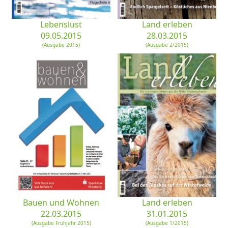
Lebenslust
Land erleben
09.05.2015
28.03.2015
(Ausgabe 2015)
(Ausgabe 2/2015)
Bauen und Wohnen
Land erleben
22.03.2015
31.01.2015
(Ausgabe Frühjahr 2015)
(Ausgabe 1/2015)